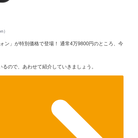
on）
ドフォン」が特別価格で登場！ 通常4万9800円のところ、今
いるので、あわせて紹介していきましょう。