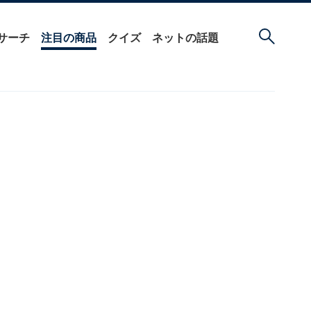
サーチ
注目の商品
クイズ
ネットの話題