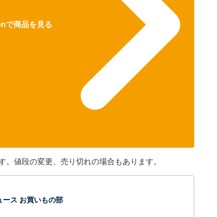
zonで商品を見る
です。値段の変更、売り切れの場合もあります。
t ニュース お買いもの部