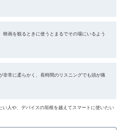
、映画を観るときに使うとまるでその場にいるよう
が非常に柔らかく、長時間のリスニングでも頭が痛
たい人や、デバイスの垣根を越えてスマートに使いたい