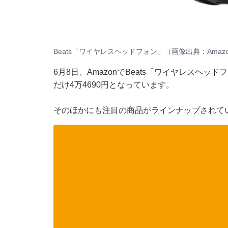
Beats「ワイヤレスヘッドフォン」（画像出典：Amaz
6月8日、AmazonでBeats「ワイヤレスヘッ
だけ4万4690円となっています。
そのほかにも注目の商品がラインナップされて