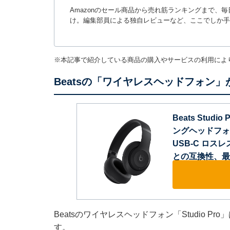
Amazonのセール商品から売れ筋ランキングまで、
け。編集部員による独自レビューなど、ここでしか手
※本記事で紹介している商品の購入やサービスの利用によ
Beatsの「ワイヤレスヘッドフォン」
Beats Studi
ングヘッドフォ
USB-C ロスレ
との互換性、最大
Beatsのワイヤレスヘッドフォン「Studio P
す。