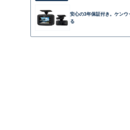
安心の3年保証付き。ケンウ
る