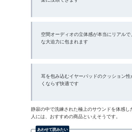
空間オーディオの立体感が本当にリアルで
な大迫力に包まれます
耳を包み込むイヤーパッドのクッション性
くならず快適です
静寂の中で洗練された極上のサウンドを体感し
人には、おすすめの商品といえそうです。
あわせて読みたい