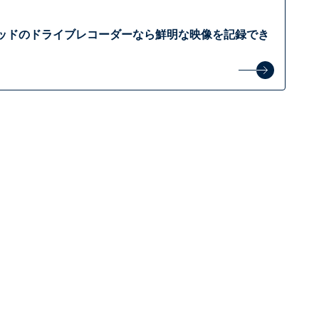
ッドのドライブレコーダーなら鮮明な映像を記録でき