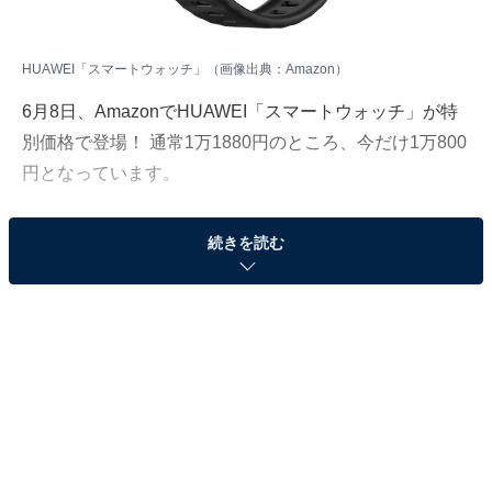
HUAWEI「スマートウォッチ」（画像出典：Amazon）
6月8日、AmazonでHUAWEI「スマートウォッチ」が特
別価格で登場！ 通常1万1880円のところ、今だけ1万800
円となっています。
そのほかにも注目の商品がラインナップされているの
続きを読む
で、あわせて紹介していきましょう。
Amazonで商品を見る