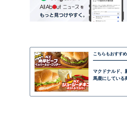
こちらもおすすめ
マクドナルド、
馬鹿にしている