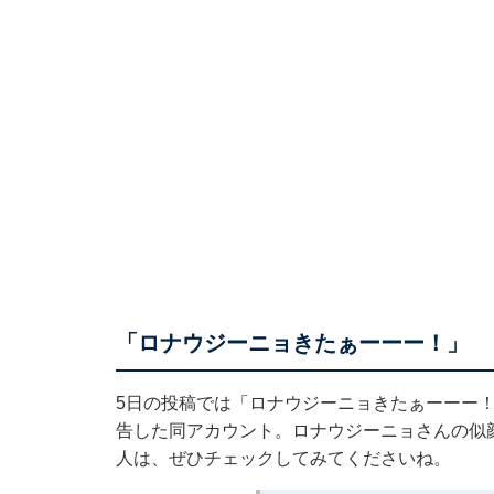
「ロナウジーニョきたぁーーー！」
5日の投稿では「ロナウジーニョきたぁーーー！ 
告した同アカウント。ロナウジーニョさんの似
人は、ぜひチェックしてみてくださいね。