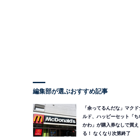
編集部が選ぶおすすめ記事
「余ってるんだな」マクド
ルド、ハッピーセット「ち
かわ」が購入券なしで買え
る！ なくなり次第終了