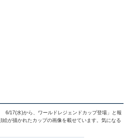
6/17(水)から、ワールドレジェンドカップ登場」と報
顔絵が描かれたカップの画像を載せています。気になる