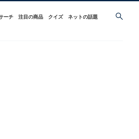
サーチ
注目の商品
クイズ
ネットの話題