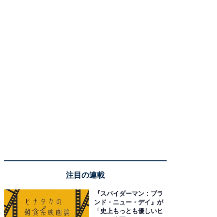
注目の連載
『スパイダーマン：ブラ
ンド・ニュー・デイ』が
「史上もっとも優しいヒ