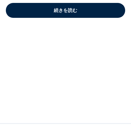
続きを読む