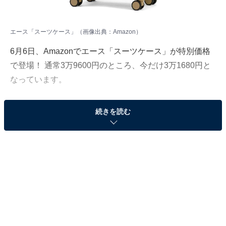
エース「スーツケース」（画像出典：Amazon）
6月6日、Amazonでエース「スーツケース」が特別価格
で登場！ 通常3万9600円のところ、今だけ3万1680円と
なっています。
そのほかにも注目の商品がラインナップされているの
続きを読む
で、あわせて紹介していきましょう。
Amazonで商品を見る