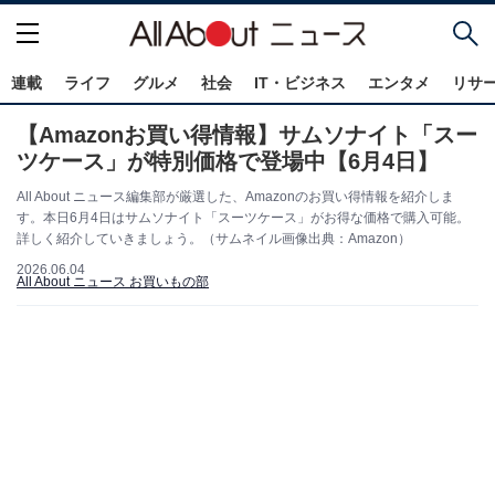
連載
ライフ
グルメ
社会
IT・ビジネス
エンタメ
リサ
【Amazonお買い得情報】サムソナイト「スー
ツケース」が特別価格で登場中【6月4日】
All About ニュース編集部が厳選した、Amazonのお買い得情報を紹介しま
す。本日6月4日はサムソナイト「スーツケース」がお得な価格で購入可能。
詳しく紹介していきましょう。（サムネイル画像出典：Amazon）
2026.06.04
All About ニュース お買いもの部