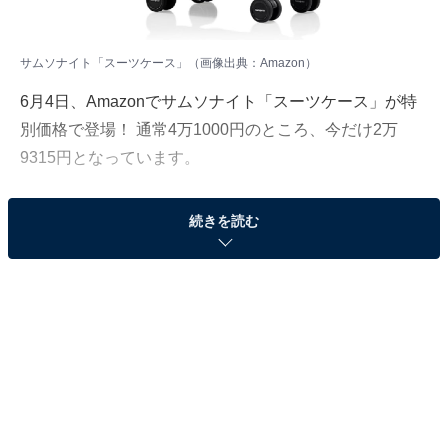
サムソナイト「スーツケース」（画像出典：Amazon）
6月4日、Amazonでサムソナイト「スーツケース」が特
別価格で登場！ 通常4万1000円のところ、今だけ2万
9315円となっています。
そのほかにも注目の商品がラインナップされているの
続きを読む
で、あわせて紹介していきましょう。
Amazonで商品を見る