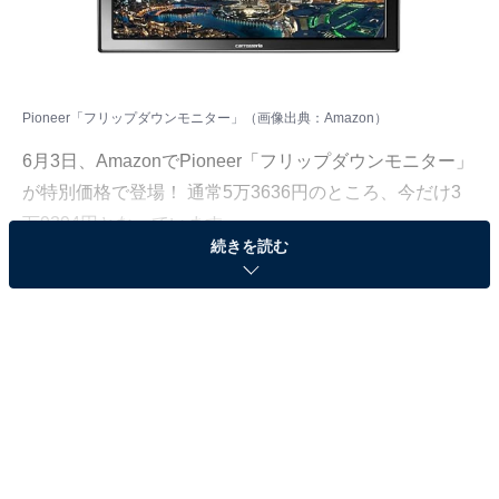
Pioneer「フリップダウンモニター」（画像出典：Amazon）
6月3日、
Amazon
でPioneer「フリップダウンモニター」
が特別価格で登場！ 通常5万3636円のところ、今だけ3
万9394円となっています。
続きを読む
そのほかにも注目の商品がラインナップされているので,
あわせて紹介していきましょう。
Amazonで商品を見る