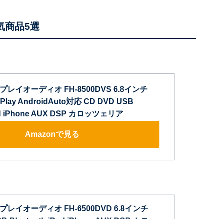
気商品5選
スプレイオーディオ FH-8500DVS 6.8インチ
rPlay AndroidAuto対応 CD DVD USB
Pod iPhone AUX DSP カロッツェリア
Amazonで見る
スプレイオーディオ FH-6500DVD 6.8インチ