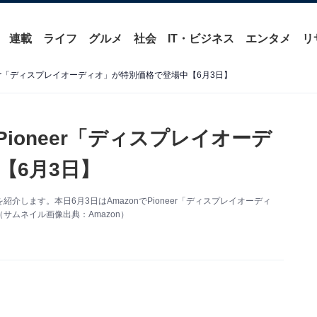
連載
ライフ
グルメ
社会
IT・ビジネス
エンタメ
リ
neer「ディスプレイオーディオ」が特別価格で登場中【6月3日】
Pioneer「ディスプレイオーデ
【6月3日】
報を紹介します。本日6月3日はAmazonでPioneer「ディスプレイオーディ
ムネイル画像出典：Amazon）