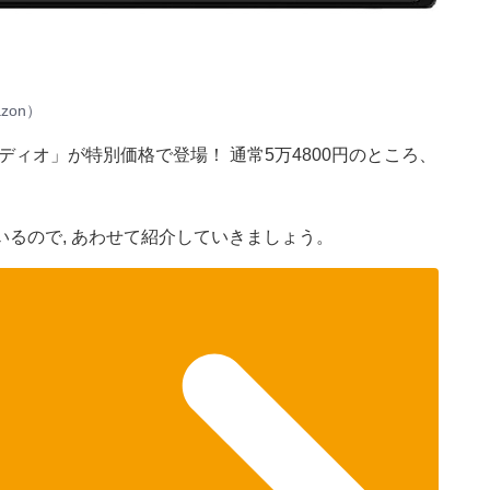
zon）
オーディオ」が特別価格で登場！ 通常5万4800円のところ、
るので, あわせて紹介していきましょう。