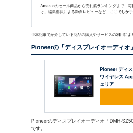
Amazonのセール商品から売れ筋ランキングまで、
け。編集部員による独自レビューなど、ここでしか手
※本記事で紹介している商品の購入やサービスの利用によ
Pioneerの「ディスプレイオーディ
Pioneer ディ
ワイヤレス Apple
ェリア
Pioneerのディスプレイオーディオ「DMH-SZ
です。