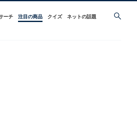
サーチ
注目の商品
クイズ
ネットの話題