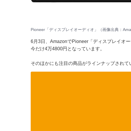
Pioneer「ディスプレイオーディオ」（画像出典：Ama
6月3日、
Amazon
でPioneer「ディスプレイ
今だけ4万4800円となっています。
そのほかにも注目の商品がラインナップされてい