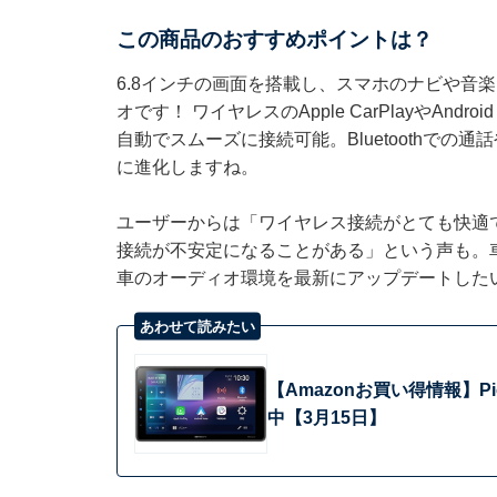
この商品のおすすめポイントは？
6.8インチの画面を搭載し、スマホのナビや音
オです！ ワイヤレスのApple CarPlayやAn
自動でスムーズに接続可能。Bluetoothで
に進化しますね。
ユーザーからは「ワイヤレス接続がとても快適
接続が不安定になることがある」という声も。
車のオーディオ環境を最新にアップデートした
あわせて読みたい
【Amazonお買い得情報】
中【3月15日】