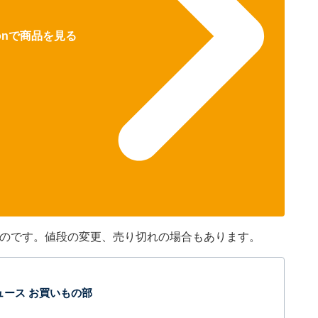
zonで商品を見る
のものです。値段の変更、売り切れの場合もあります。
t ニュース お買いもの部