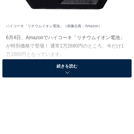
ハイコーキ「リチウムイオン電池」（画像出典：Amazon）
6月4日、Amazonでハイコーキ「リチウムイオン電池」
が特別価格で登場！ 通常1万2680円のところ、今だけ1
万1880円となっています。
続きを読む
そのほかにも注目の商品がラインナップされているの
で、あわせて紹介していきましょう。
Amazonで商品を見る