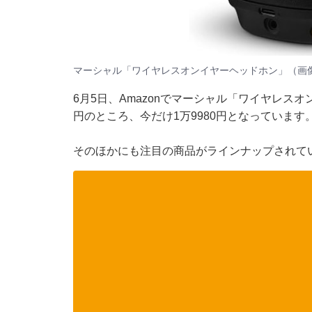
マーシャル「ワイヤレスオンイヤーヘッドホン」（画像出
6月5日、
Amazon
でマーシャル「ワイヤレスオン
円のところ、今だけ1万9980円となっています
そのほかにも注目の商品がラインナップされてい