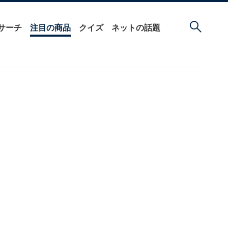
サーチ
注目の商品
クイズ
ネットの話題