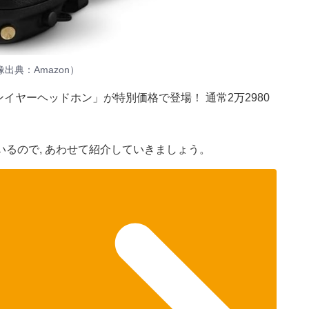
典：Amazon）
イヤーヘッドホン」が特別価格で登場！ 通常2万2980
。
るので, あわせて紹介していきましょう。