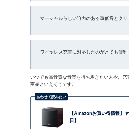
マーシャルらしい迫力のある重低音とクリ
ワイヤレス充電に対応したのがとても便利
いつでも高音質な音楽を持ち歩きたい人や、充
商品といえそうです。
あわせて読みたい
【Amazonお買い得情報】
日】