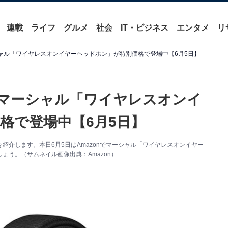
連載
ライフ
グルメ
社会
IT・ビジネス
エンタメ
リ
シャル「ワイヤレスオンイヤーヘッドホン」が特別価格で登場中【6月5日】
】マーシャル「ワイヤレスオンイ
格で登場中【6月5日】
得情報を紹介します。本日6月5日はAmazonでマーシャル「ワイヤレスオンイヤー
ょう。（サムネイル画像出典：Amazon）