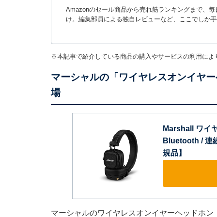
Amazonのセール商品から売れ筋ランキングまで、
け。編集部員による独自レビューなど、ここでしか手
※本記事で紹介している商品の購入やサービスの利用によ
マーシャルの「ワイヤレスオンイヤー
場
Marshall 
Bluetooth 
規品】
マーシャルのワイヤレスオンイヤーヘッドホン「Ma