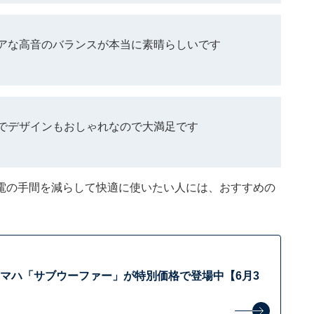
アな高音のバランスが本当に素晴らしいです
でデザインもおしゃれなので大満足です
電の手間を減らして快適に使いたい人には、おすすめの
ヤマハ「サブウーファー」が特別価格で登場中【6月3