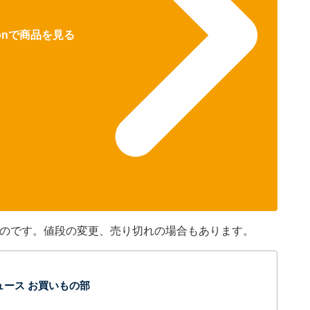
zonで商品を見る
のものです。値段の変更、売り切れの場合もあります。
t ニュース お買いもの部