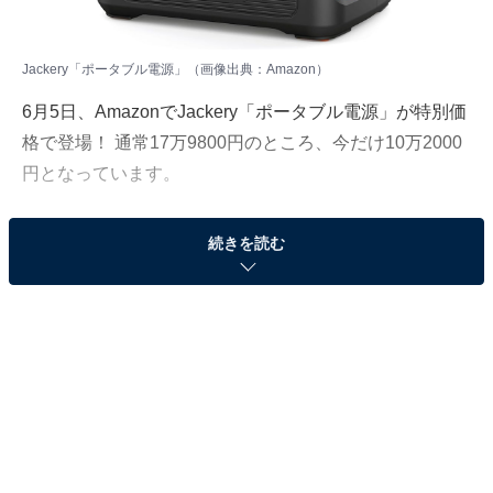
Jackery「ポータブル電源」（画像出典：Amazon）
6月5日、AmazonでJackery「ポータブル電源」が特別価
格で登場！ 通常17万9800円のところ、今だけ10万2000
円となっています。
そのほかにも注目の商品がラインナップされているの
続きを読む
で、あわせて紹介していきましょう。
Amazonで商品を見る