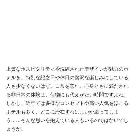
上質なホスピタリティや洗練されたデザインが魅力のホ
テルを、特別な記念日や休日の贅沢な楽しみにしている
人も少なくないはず。日常を忘れ、心身ともに満たされ
る非日常の体験は、何物にも代えがたい時間ですよね。
しかし、近年では多様なコンセプトや高い人気をほこる
ホテルも多く、どこに滞在すればよいか迷ってしま
う……そんな思いを抱えている人もいるのではないでし
ょうか。