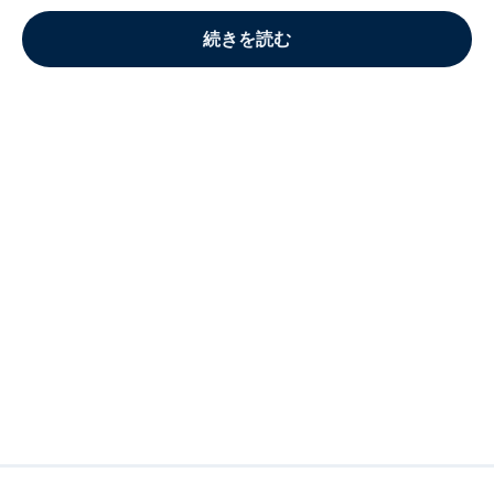
続きを読む