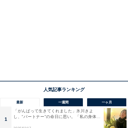
最新
一週間
一ヶ月
「がんばって生きてくれました」氷川きよ
し、“パートナー”の命日に思い。「私の身体...
1