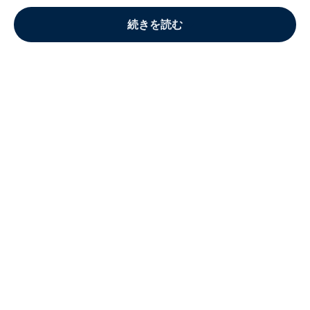
続きを読む