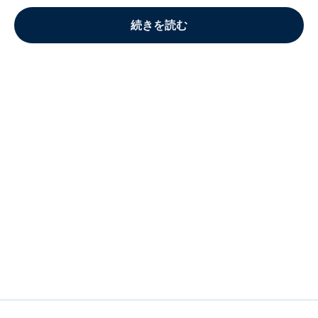
続きを読む