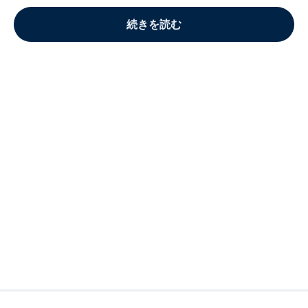
続きを読む