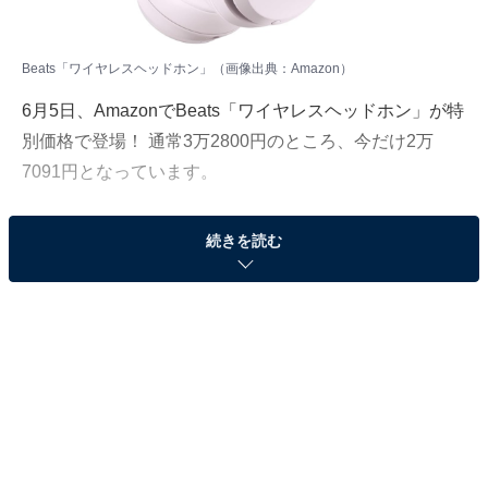
Beats「ワイヤレスヘッドホン」（画像出典：Amazon）
6月5日、AmazonでBeats「ワイヤレスヘッドホン」が特
別価格で登場！ 通常3万2800円のところ、今だけ2万
7091円となっています。
そのほかにも注目の商品がラインナップされているの
続きを読む
で、あわせて紹介していきましょう。
Amazonで商品を見る