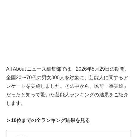
All About ニュース編集部では、2026年5月29日の期間、
全国20〜70代の男女300人を対象に、芸能人に関するア
ンケートを実施しました。その中から、以前「事実婚」
だったと知って驚いた芸能人ランキングの結果をご紹介
します。
＞10位までの全ランキング結果を見る