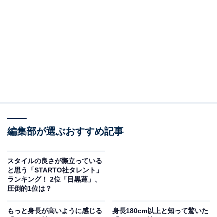
編集部が選ぶおすすめ記事
View this post on Instagram
スタイルの良さが際立っている
と思う「STARTO社タレント」
ランキング！ 2位「目黒蓮」、
圧倒的1位は？
もっと身長が高いように感じる
身長180cm以上と知って驚いた