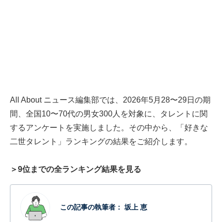
All About ニュース編集部では、2026年5月28〜29日の期
間、全国10〜70代の男女300人を対象に、タレントに関
するアンケートを実施しました。その中から、「好きな
二世タレント」ランキングの結果をご紹介します。
＞9位までの全ランキング結果を見る
この記事の執筆者：
坂上 恵