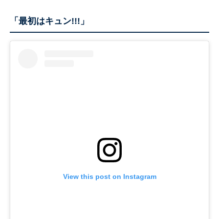
「最初はキュン!!!」
View this post on Instagram