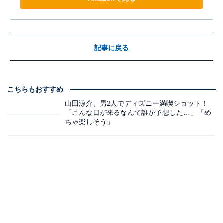
記事に戻る
こちらもおすすめ
山田涼介、男2人でディズニー満喫ショット！
「こんな日が来るなんて誰が予想した…」「め
ちゃ楽しそう」