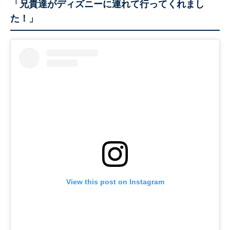
「兄貴達がディズニーに連れて行ってくれまし
た！」
View this post on Instagram