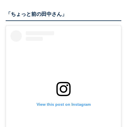
「ちょっと前の田中さん」
View this post on Instagram