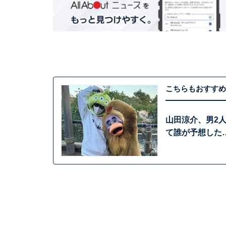
こちらもおすすめ
山田涼介、男2
て誰が予想した