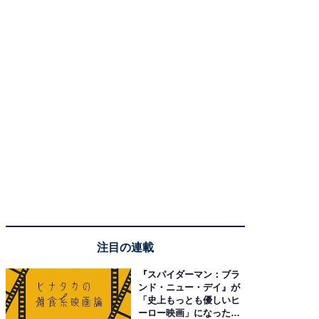
注目の連載
『スパイダーマン：ブラ
ンド・ニュー・デイ』が
「史上もっとも優しいヒ
ーロー映画」になった理