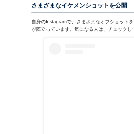
さまざまなイケメンショットを公開
自身のInstagramで、さまざまなオフショ
が際立っています。気になる人は、チェックし