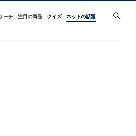
サーチ
注目の商品
クイズ
ネットの話題