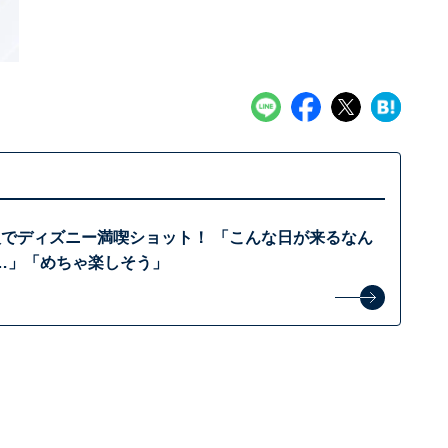
人でディズニー満喫ショット！ 「こんな日が来るなん
…」「めちゃ楽しそう」