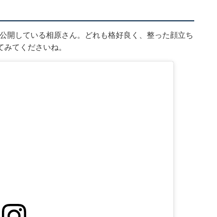
ットを公開している相原さん。どれも格好良く、整った顔立ち
てみてくださいね。