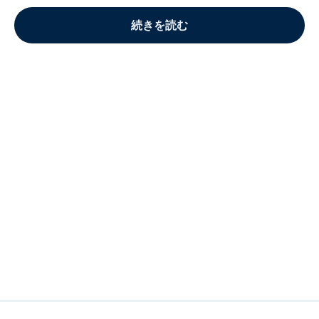
続きを読む