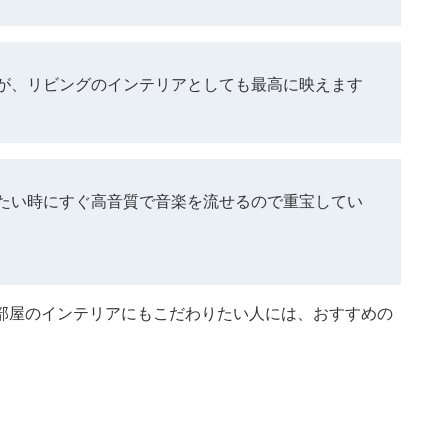
が、リビングのインテリアとしても最高に映えます
たい時にすぐ高音質で音楽を流せるので重宝してい
部屋のインテリアにもこだわりたい人には、おすすめの