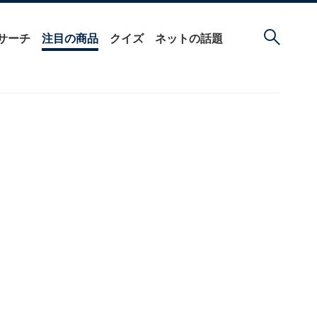
サーチ
注目の商品
クイズ
ネットの話題