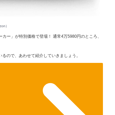
zon）
hスピーカー」が特別価格で登場！ 通常4万5980円のところ、
いるので、あわせて紹介していきましょう。