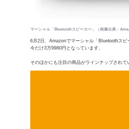
マーシャル「Bluetoothスピーカー」（画像出典：Ama
6月2日、Amazonでマーシャル「Bluetoot
今だけ3万9980円となっています。
そのほかにも注目の商品がラインナップされて