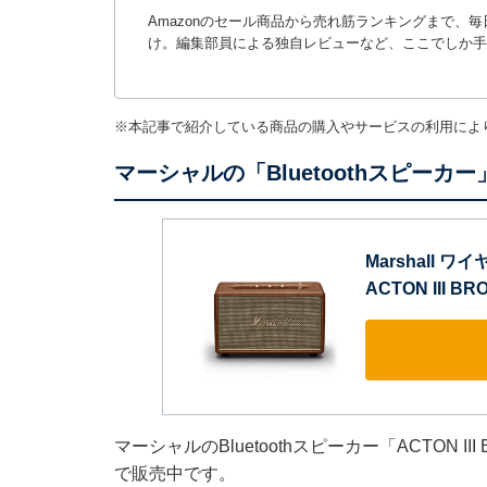
Amazonのセール商品から売れ筋ランキングまで、
け。編集部員による独自レビューなど、ここでしか手
※本記事で紹介している商品の購入やサービスの利用によ
マーシャルの「Bluetoothスピーカ
Marshall 
ACTON III
マーシャルのBluetoothスピーカー「ACTON I
で販売中です。