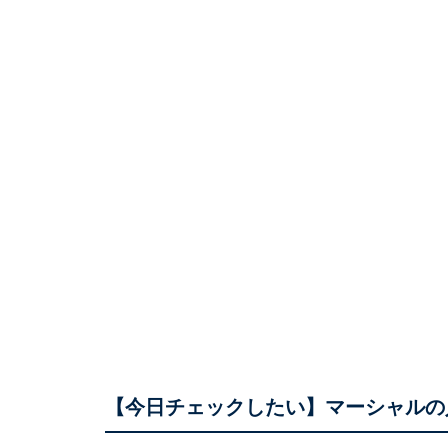
【今日チェックしたい】マーシャルの