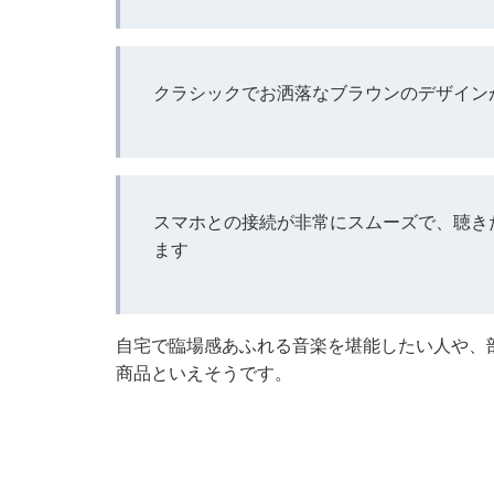
クラシックでお洒落なブラウンのデザイン
スマホとの接続が非常にスムーズで、聴き
ます
自宅で臨場感あふれる音楽を堪能したい人や、
商品といえそうです。