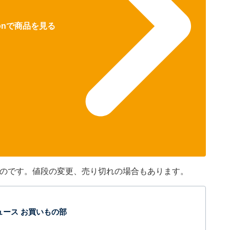
zonで商品を見る
のものです。値段の変更、売り切れの場合もあります。
t ニュース お買いもの部