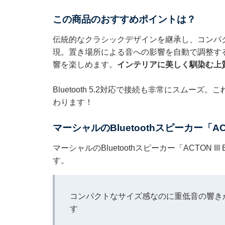
この商品のおすすめポイントは？
伝統的なクラシックデザインを継承し、コンパ
現。置き場所による音への影響を自動で調整す
響を楽しめます。
インテリアに美しく馴染む上
Bluetooth 5.2対応で接続も非常にスム
わります！
マーシャルのBluetoothスピーカー「AC
マーシャルのBluetoothスピーカー「ACTON
す。
コンパクトなサイズ感なのに重低音の響き
す