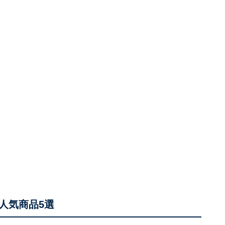
人気商品5選