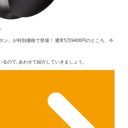
n）
ホン」が特別価格で登場！ 通常5万9400円のところ、今
るので, あわせて紹介していきましょう。