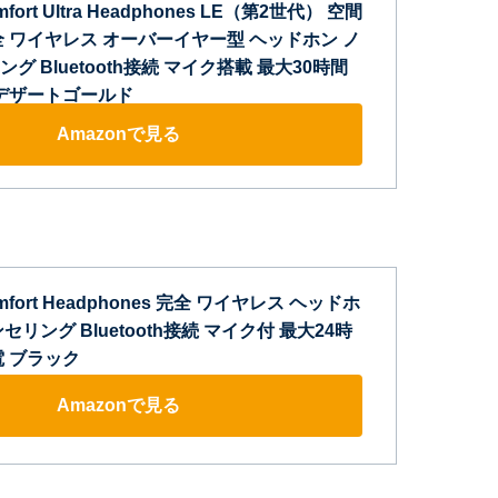
omfort Ultra Headphones LE（第2世代） 空間
全 ワイヤレス オーバーイヤー型 ヘッドホン ノ
 Bluetooth接続 マイク搭載 最大30時間
 デザートゴールド
Amazonで見る
Comfort Headphones 完全 ワイヤレス ヘッドホ
リング Bluetooth接続 マイク付 最大24時
電 ブラック
Amazonで見る