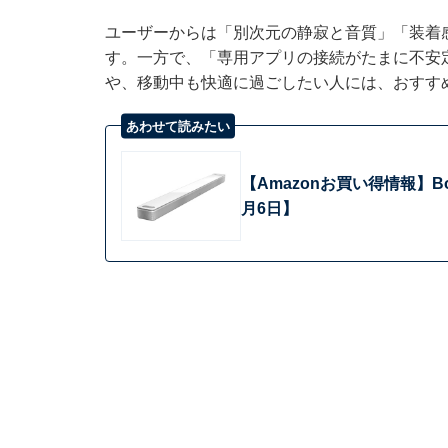
ユーザーからは「別次元の静寂と音質」「装着
す。一方で、「専用アプリの接続がたまに不安
や、移動中も快適に過ごしたい人には、おすす
あわせて読みたい
【Amazonお買い得情報】
月6日】