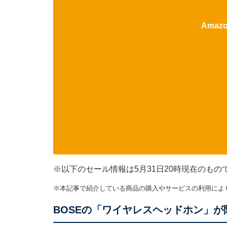
Ama
※以下のセール情報は5月31日20時現在のも
※本記事で紹介している商品の購入やサービスの利用によ
BOSEの「ワイヤレスヘッドホン」が