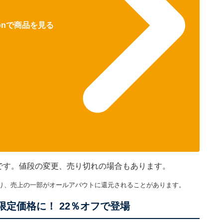
zonで商品を見る
のです。値段の変更、売り切れの場合もあります。
り、売上の一部がオールアバウトに還元されることがあります。
限定価格に！ 22％オフで登場