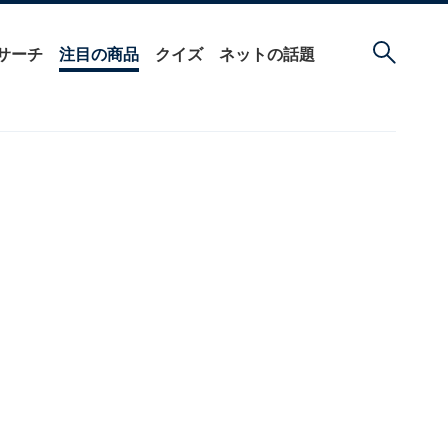
サーチ
注目の商品
クイズ
ネットの話題