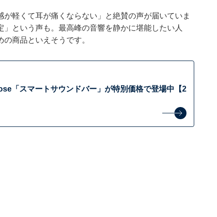
感が軽くて耳が痛くならない」と絶賛の声が届いていま
定」という声も。最高峰の音響を静かに堪能したい人
めの商品といえそうです。
Bose「スマートサウンドバー」が特別価格で登場中【2