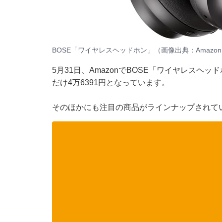
BOSE「ワイヤレスヘッドホン」（画像出典：Amazo
5月31日、
Amazon
でBOSE「ワイヤレスヘッド
だけ4万6391円となっています。
そのほかにも注目の商品がラインナップされてい