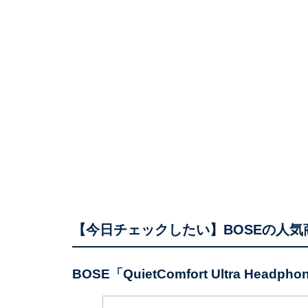
【今日チェックしたい】BOSEの人気
BOSE「QuietComfort Ultra Head