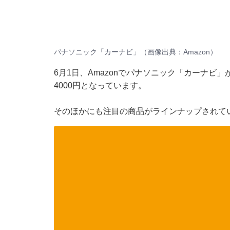
パナソニック「カーナビ」（画像出典：Amazon）
6月1日、Amazonでパナソニック「カーナビ」
4000円となっています。
そのほかにも注目の商品がラインナップされて