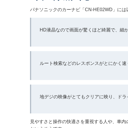
パナソニックのカーナビ「CN-HE02WD」に
HD液晶なので画面が驚くほど綺麗で、細
ルート検索などのレスポンスがとにかく速
地デジの映像がとてもクリアに映り、ドラ
見やすさと操作の快適さを重視する人や、車内