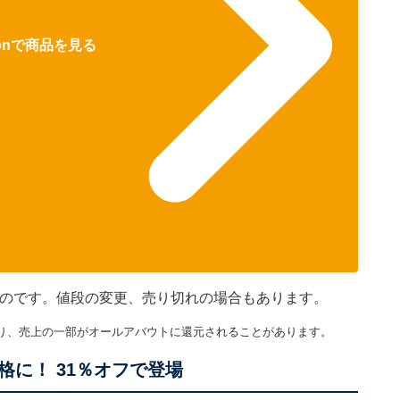
zonで商品を見る
のものです。値段の変更、売り切れの場合もあります。
り、売上の一部がオールアバウトに還元されることがあります。
に！ 31％オフで登場