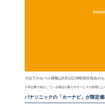
Ama
※以下のセール情報は6月1日15時30分現在
※本記事で紹介している商品の購入やサービスの利用によ
パナソニックの「カーナビ」が限定価格