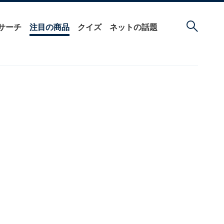
サーチ
注目の商品
クイズ
ネットの話題