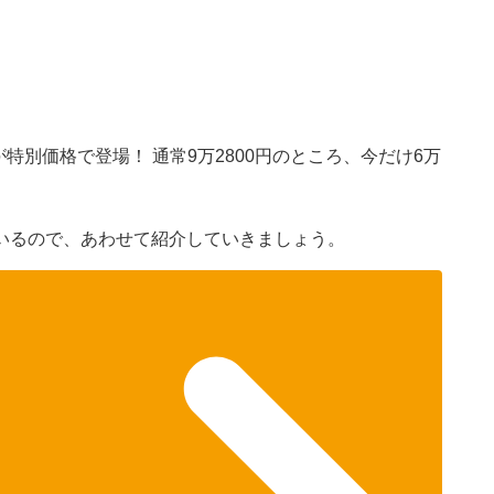
が特別価格で登場！ 通常9万2800円のところ、今だけ6万
いるので、あわせて紹介していきましょう。