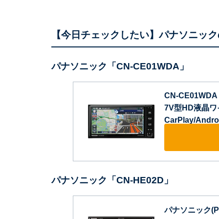
【今日チェックしたい】パナソニック
パナソニック「CN-CE01WDA」
CN-CE01WDA
7V型HD液晶ワ
CarPlay/Andr
パナソニック「CN-HE02D」
パナソニック(Pa