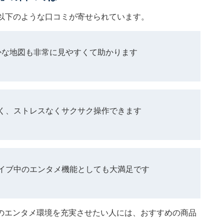
は以下のような口コミが寄せられています。
かな地図も非常に見やすくて助かります
く、ストレスなくサクサク操作できます
イブ中のエンタメ機能としても大満足です
のエンタメ環境を充実させたい人には、おすすめの商品