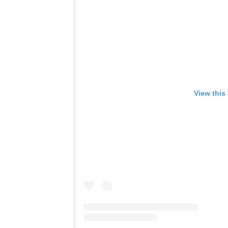
View this