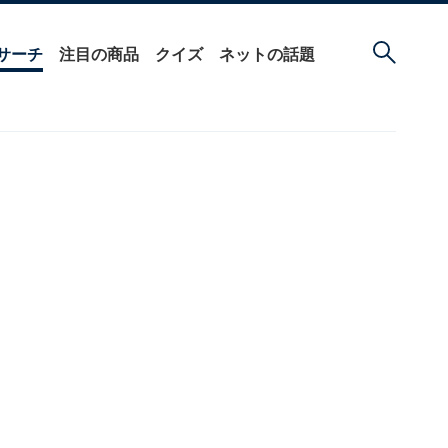
サーチ
注目の商品
クイズ
ネットの話題