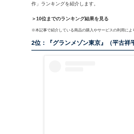
作」ランキングを紹介します。
＞10位までのランキング結果を見る
※本記事で紹介している商品の購入やサービスの利用によ
2位：『グランメゾン東京』（平古祥平