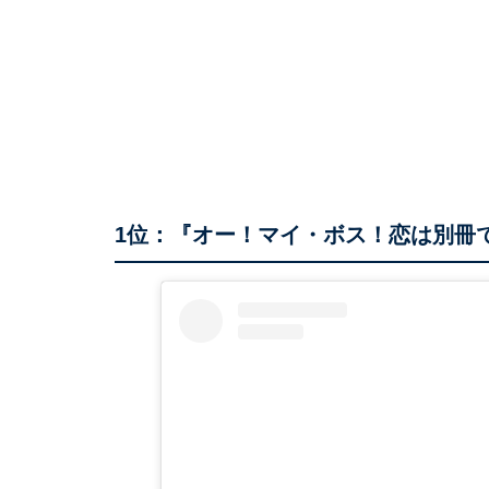
1位：『オー！マイ・ボス！恋は別冊