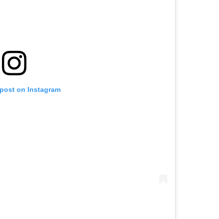
 post on Instagram