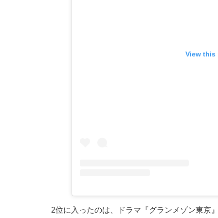
View this
2位に入ったのは、ドラマ『グランメゾン東京』