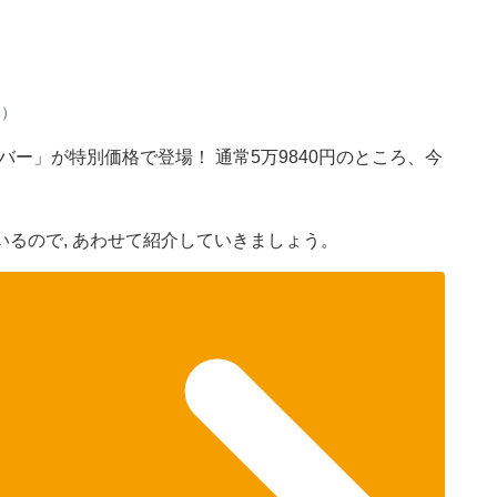
n）
バー」が特別価格で登場！ 通常5万9840円のところ、今
るので, あわせて紹介していきましょう。