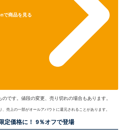
zonで商品を見る
在のものです。値段の変更、売り切れの場合もあります。
り、売上の一部がオールアバウトに還元されることがあります。
限定価格に！ 9％オフで登場