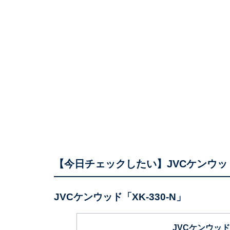
【今日チェックしたい】JVCケンウッ
JVCケンウッド「XK-330-N」
JVCケンウッド ケ