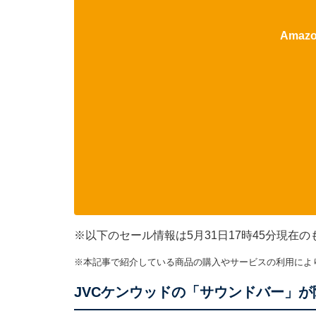
Ama
※以下のセール情報は5月31日17時45分現
※本記事で紹介している商品の購入やサービスの利用によ
JVCケンウッドの「サウンドバー」が