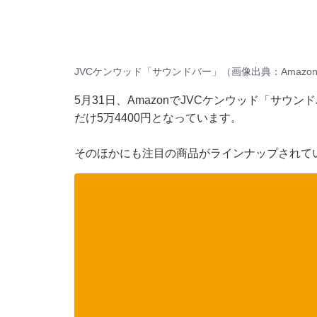
JVCケンウッド「サウンドバー」（画像出典：Amazo
5月31日、
Amazon
でJVCケンウッド「サウンド
だけ5万4400円となっています。
そのほかにも注目の商品がラインナップされてい