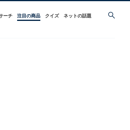
サーチ
注目の商品
クイズ
ネットの話題