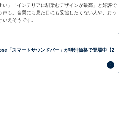
すい」「インテリアに馴染むデザインが最高」と好評で
う声も。音質にも見た目にも妥協したくない人や、おう
といえそうです。
Bose「スマートサウンドバー」が特別価格で登場中【2