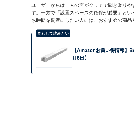
ユーザーからは「人の声がクリアで聞き取りや
す。一方で「設置スペースの確保が必要」とい
ち時間を贅沢にしたい人には、おすすめの商品
あわせて読みたい
【Amazonお買い得情報】
月6日】