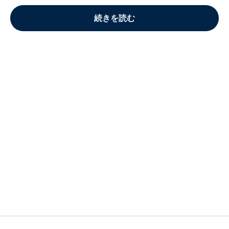
続きを読む