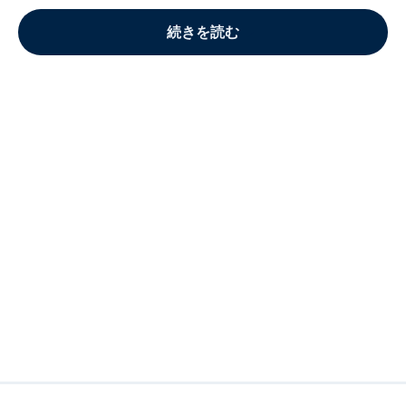
続きを読む