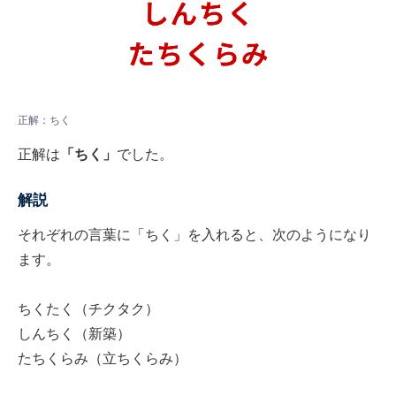
正解：ちく
正解は
「ちく」
でした。
解説
それぞれの言葉に「ちく」を入れると、次のようになり
ます。
ちくたく（チクタク）
しんちく（新築）
たちくらみ（立ちくらみ）