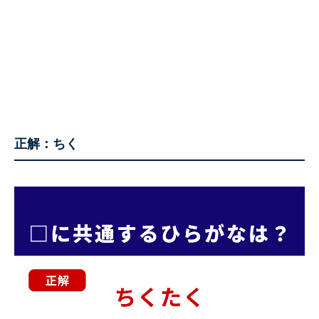
正解：ちく