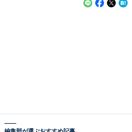
編集部が選ぶおすすめ記事