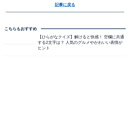
記事に戻る
こちらもおすすめ
【ひらがなクイズ】解けると快感！ 空欄に共通
する2文字は？ 人気のグルメやかわいい表情が
ヒント