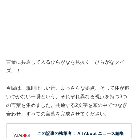
言葉に共通して入るひらがなを見抜く「ひらがなクイ
ズ」！
今回は、規則正しい音、まっさらな拠点、そして体が追
いつかない一瞬という、それぞれ異なる視点を持つ3つ
の言葉を集めました。共通する2文字を頭の中でつなぎ
合わせ、すべての言葉を完成させてください。
この記事の執筆者：
All About ニュース編集