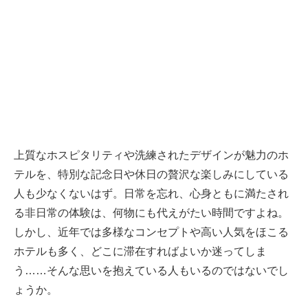
上質なホスピタリティや洗練されたデザインが魅力のホ
テルを、特別な記念日や休日の贅沢な楽しみにしている
人も少なくないはず。日常を忘れ、心身ともに満たされ
る非日常の体験は、何物にも代えがたい時間ですよね。
しかし、近年では多様なコンセプトや高い人気をほこる
ホテルも多く、どこに滞在すればよいか迷ってしま
う……そんな思いを抱えている人もいるのではないでし
ょうか。