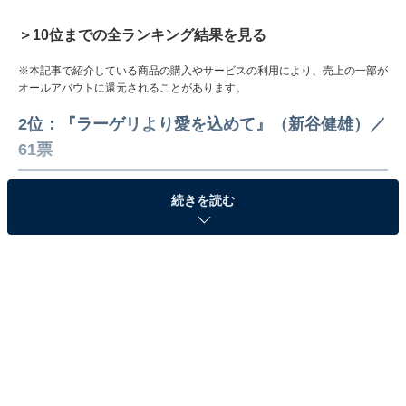
＞10位までの全ランキング結果を見る
※本記事で紹介している商品の購入やサービスの利用により、売上の一部が
オールアバウトに還元されることがあります。
2位：『ラーゲリより愛を込めて』（新谷健雄）／
61票
続きを読む