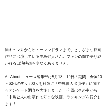
胸キュン系からヒューマンドラマまで、さまざまな映画
作品に出演している中島健人さん。ファンの間で語り継
がれる出演映画も少なくありません。
All About ニュース編集部は5月18～19日の期間、全国10
～60代の男女300人を対象に「中島健人出演作」に関す
るアンケート調査を実施しました。今回はその中から
「中島健人の出演作で好きな映画」ランキングを紹介し
ます！