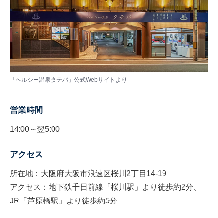
「ヘルシー温泉タテバ」公式Webサイトより
営業時間
14:00～翌5:00
アクセス
所在地：大阪府大阪市浪速区桜川2丁目14-19
アクセス：地下鉄千日前線「桜川駅」より徒歩約2分、
JR「芦原橋駅」より徒歩約5分