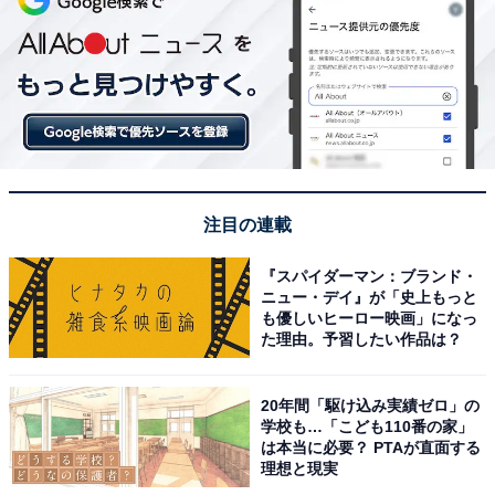
注目の連載
『スパイダーマン：ブランド・
ニュー・デイ』が「史上もっと
も優しいヒーロー映画」になっ
た理由。予習したい作品は？
20年間「駆け込み実績ゼロ」の
学校も…「こども110番の家」
は本当に必要？ PTAが直面する
理想と現実