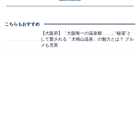
こちらもおすすめ
【大阪府】「大阪唯一の温泉郷……」“秘湯”と
して愛される「犬鳴山温泉」の魅力とは？ グル
メも充実