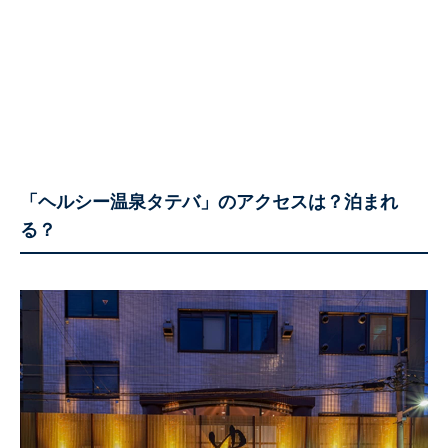
「ヘルシー温泉タテバ」のアクセスは？泊まれ
る？