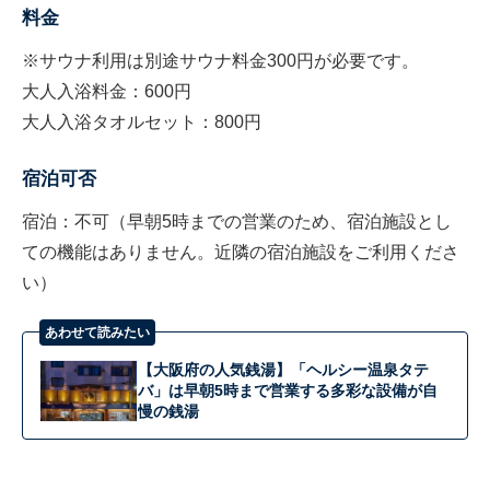
料金
※サウナ利用は別途サウナ料金300円が必要です。
大人入浴料金：600円
大人入浴タオルセット：800円
宿泊可否
宿泊：不可（早朝5時までの営業のため、宿泊施設とし
ての機能はありません。近隣の宿泊施設をご利用くださ
い）
あわせて読みたい
【大阪府の人気銭湯】「ヘルシー温泉タテ
バ」は早朝5時まで営業する多彩な設備が自
慢の銭湯