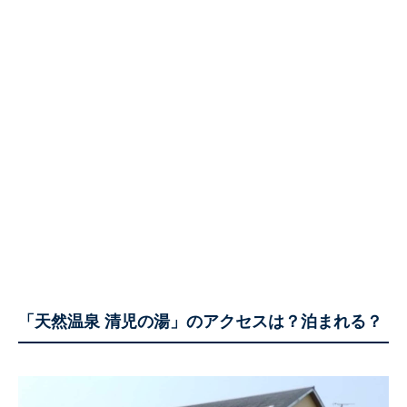
「天然温泉 清児の湯」のアクセスは？泊まれる？