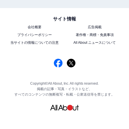
サイト情報
会社概要
広告掲載
プライバシーポリシー
著作権・商標・免責事項
当サイトの情報についての注意
All About ニュースについて
Copyright©All About, Inc. All rights reserved.
掲載の記事・写真・イラストなど、
すべてのコンテンツの無断複写・転載・公衆送信等を禁じます。