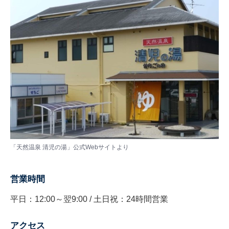
「天然温泉 清児の湯」公式Webサイトより
営業時間
平日：12:00～翌9:00 / 土日祝：24時間営業
アクセス