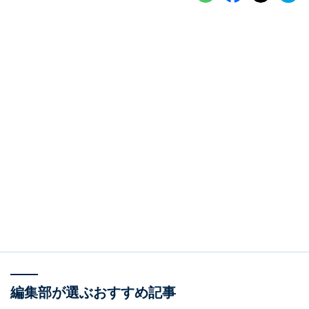
編集部が選ぶおすすめ記事