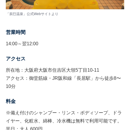
「辰巳温泉」公式Webサイトより
営業時間
14:00～翌12:00
アクセス
所在地：大阪府大阪市住吉区大領5丁目10-11
アクセス：御堂筋線・JR阪和線「長居駅」から徒歩8〜
10分
料金
※備え付けのシャンプー・リンス・ボディソープ、ドラ
イヤー、化粧水、綿棒、冷水機は無料で利用可能です。
平日：大人 600円