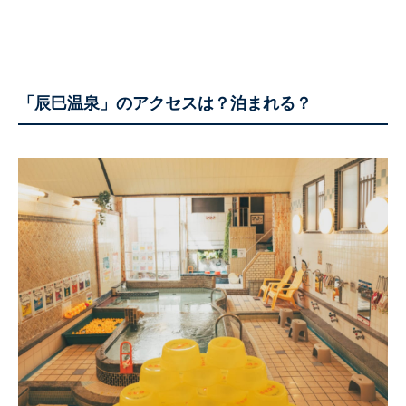
「辰巳温泉」のアクセスは？泊まれる？