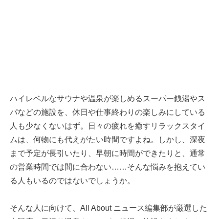
ハイレベルなサウナや温泉が楽しめるスーパー銭湯やス
パなどの施設を、休日や仕事終わりの楽しみにしている
人も少なくないはず。日々の疲れを癒すリラックスタイ
ムは、何物にも代えがたい時間ですよね。しかし、深夜
まで予定が長引いたり、早朝に時間ができたりと、通常
の営業時間では間に合わない……そんな悩みを抱えてい
る人もいるのではないでしょうか。
そんな人に向けて、All About ニュース編集部が厳選した