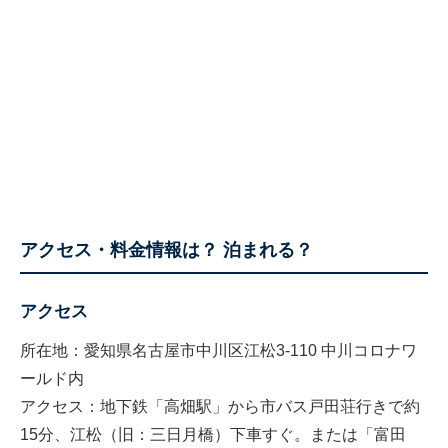
アクセス・料金情報は？ 泊まれる？
アクセス
所在地：愛知県名古屋市中川区江松3-110 中川コロナワ
ールド内
アクセス：地下鉄「高畑駅」から市バス戸田荘行きで約
15分、江松（旧：三日月橋）下車すぐ。または「富田