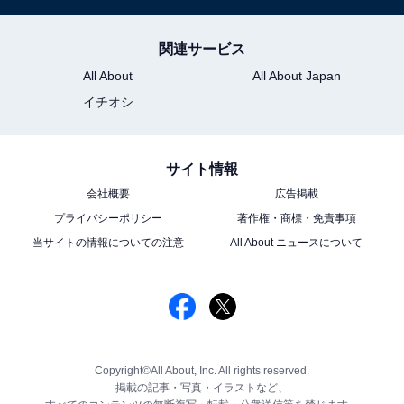
関連サービス
All About
All About Japan
イチオシ
サイト情報
会社概要
広告掲載
プライバシーポリシー
著作権・商標・免責事項
当サイトの情報についての注意
All About ニュースについて
Copyright©All About, Inc. All rights reserved.
掲載の記事・写真・イラストなど、