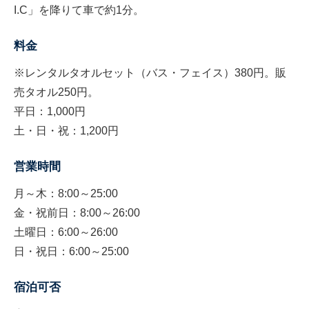
I.C」を降りて車で約1分。
料金
※レンタルタオルセット（バス・フェイス）380円。販
売タオル250円。
平日：1,000円
土・日・祝：1,200円
営業時間
月～木：8:00～25:00
金・祝前日：8:00～26:00
土曜日：6:00～26:00
日・祝日：6:00～25:00
宿泊可否