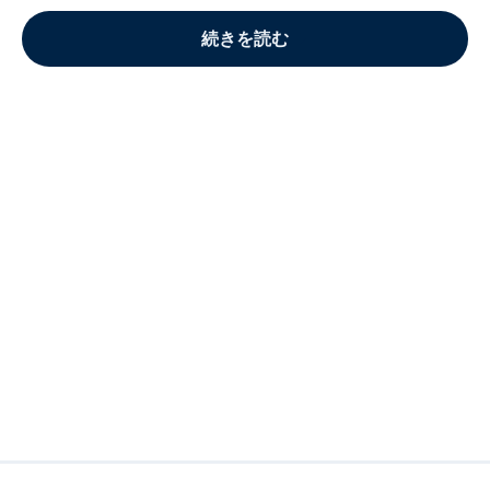
続きを読む