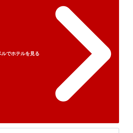
ベルでホテルを見る