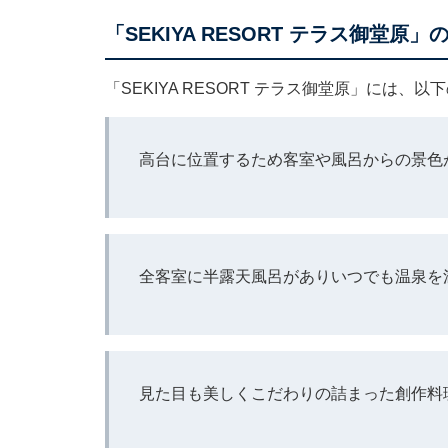
「SEKIYA RESORT テラス御堂原
「SEKIYA RESORT テラス御堂原」には
高台に位置するため客室や風呂からの景色
全客室に半露天風呂がありいつでも温泉を
見た目も美しくこだわりの詰まった創作料