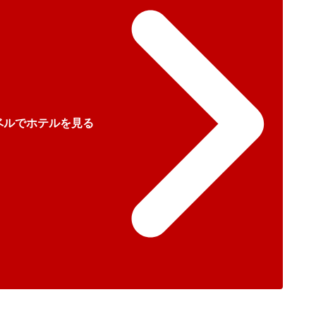
ベルでホテルを見る