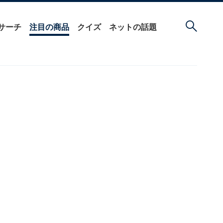
サーチ
注目の商品
クイズ
ネットの話題