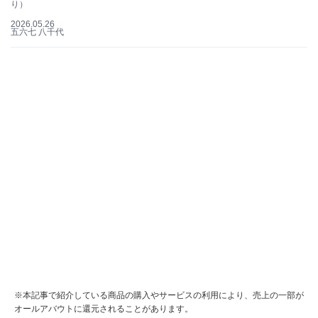
り）
2026.05.26
五六七 八千代
※本記事で紹介している商品の購入やサービスの利用により、売上の一部が
オールアバウトに還元されることがあります。