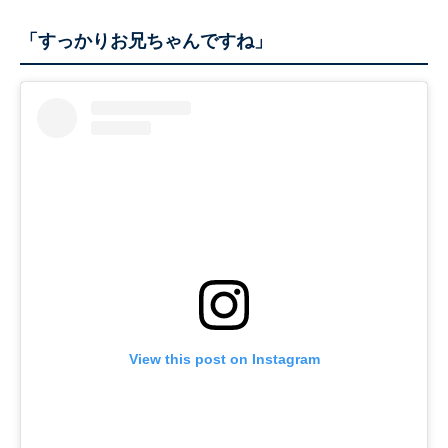
「すっかりお兄ちゃんですね」
View this post on Instagram