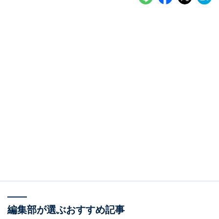
編集部が選ぶおすすめ記事