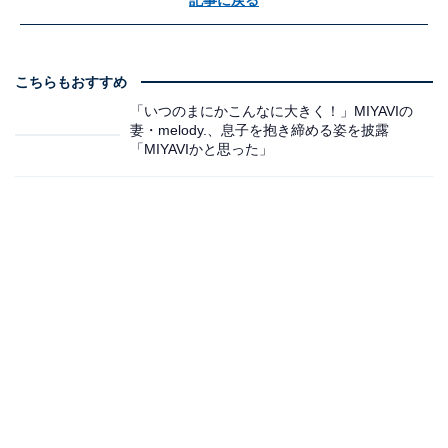
こちらもおすすめ
「いつのまにかこんなに大きく！」MIYAVIの
妻・melody.、息子を抱き締める姿を披露
「MIYAVIかと思った」