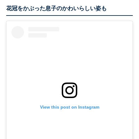
花冠をかぶった息子のかわいらしい姿も
View this post on Instagram