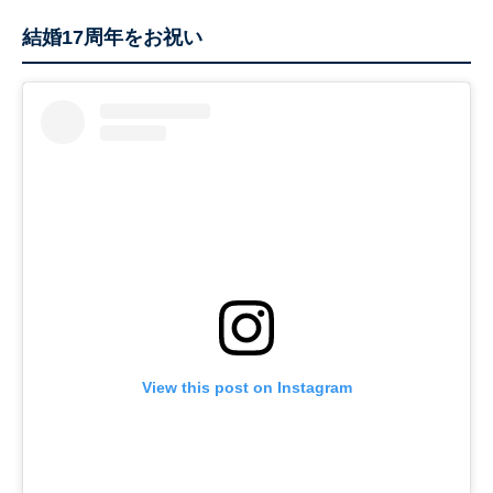
結婚17周年をお祝い
View this post on Instagram