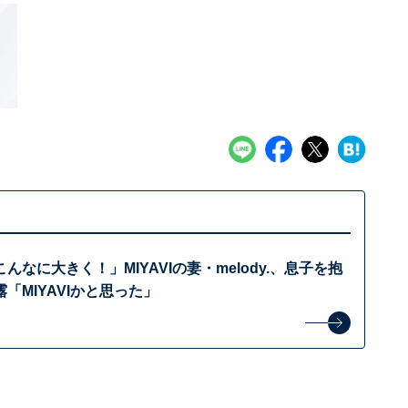
んなに大きく！」MIYAVIの妻・melody.、息子を抱
「MIYAVIかと思った」