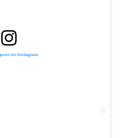
 post on Instagram