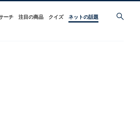
サーチ
注目の商品
クイズ
ネットの話題