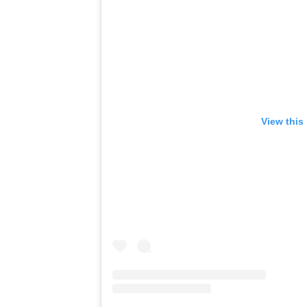
View this