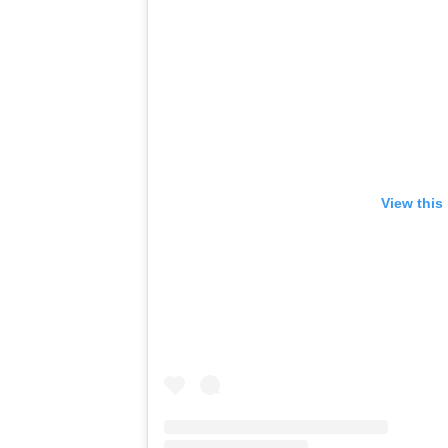
View this