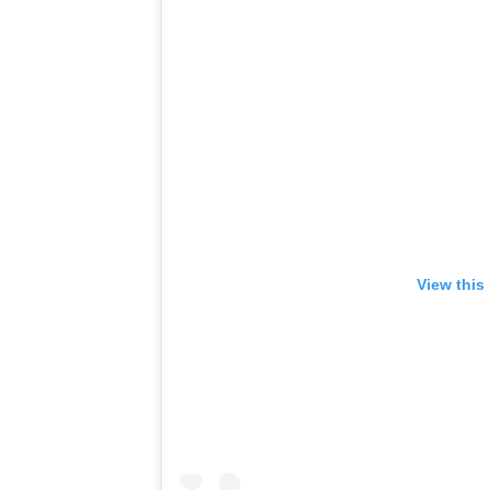
View this