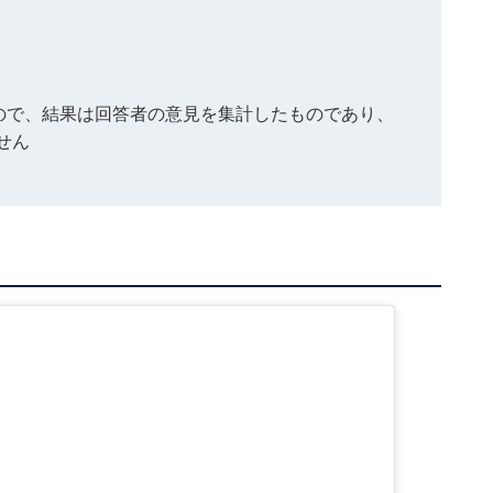
もので、結果は回答者の意見を集計したものであり、
せん