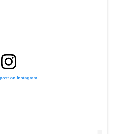
 post on Instagram