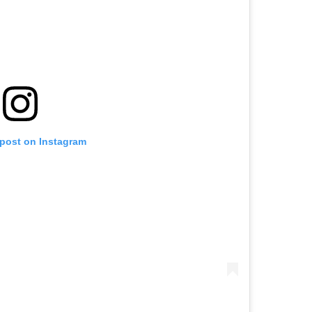
 post on Instagram