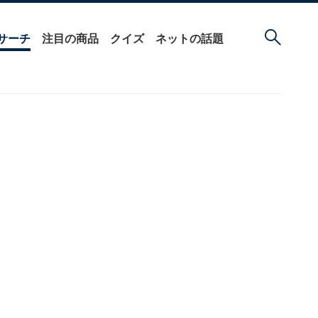
サーチ
注目の商品
クイズ
ネットの話題