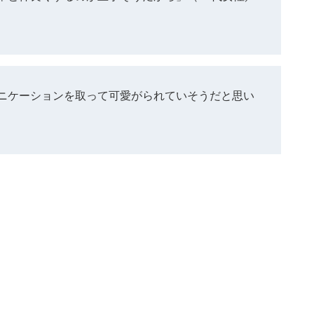
ニケーションを取って可愛がられていそうだと思い