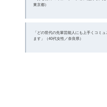
東京都）
「どの世代の先輩芸能人にも上手くコミュ
ます」（40代女性／奈良県）