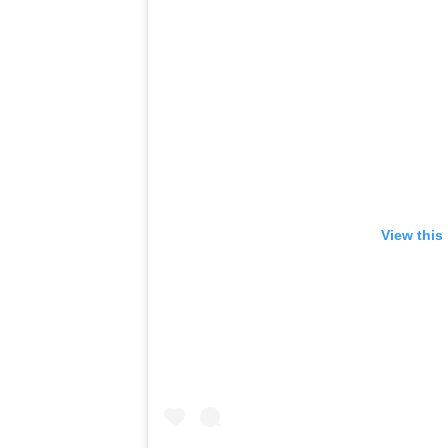
View this