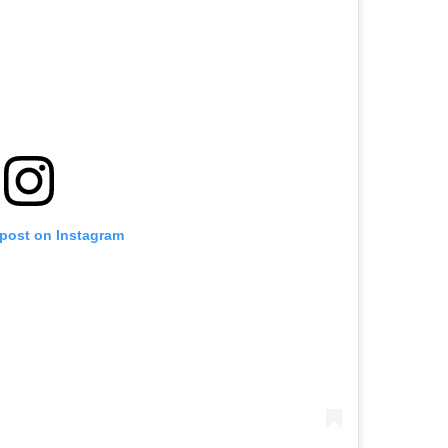
 post on Instagram