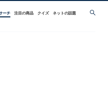
サーチ
注目の商品
クイズ
ネットの話題