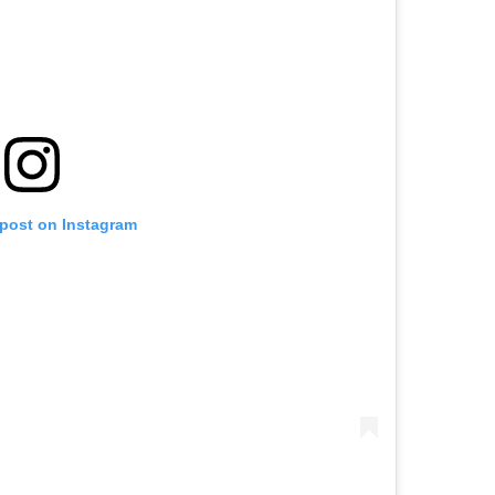
 post on Instagram