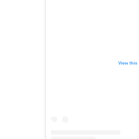
View this