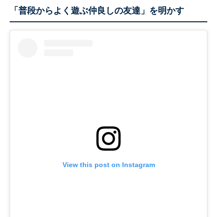
「普段からよく遊ぶ仲良しの友達」を明かす
View this post on Instagram