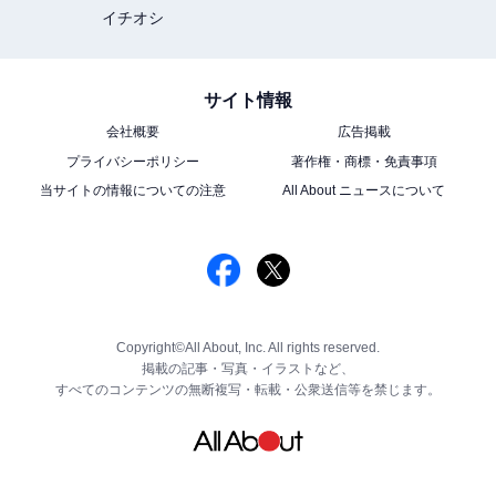
イチオシ
サイト情報
会社概要
広告掲載
プライバシーポリシー
著作権・商標・免責事項
当サイトの情報についての注意
All About ニュースについて
Copyright©All About, Inc. All rights reserved.
掲載の記事・写真・イラストなど、
すべてのコンテンツの無断複写・転載・公衆送信等を禁じます。