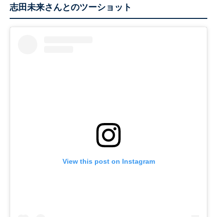
志田未来さんとのツーショット
View this post on Instagram