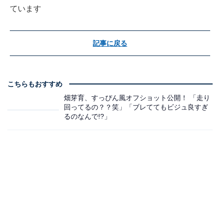
ています
記事に戻る
こちらもおすすめ
畑芽育、すっぴん風オフショット公開！ 「走り
回ってるの？？笑」「ブレててもビジュ良すぎ
るのなんで!?」