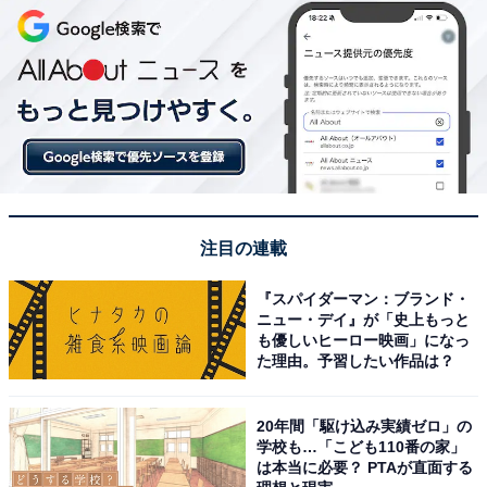
注目の連載
『スパイダーマン：ブランド・
ニュー・デイ』が「史上もっと
も優しいヒーロー映画」になっ
た理由。予習したい作品は？
20年間「駆け込み実績ゼロ」の
学校も…「こども110番の家」
は本当に必要？ PTAが直面する