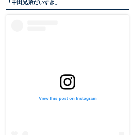
「中田兄弟だいすき」
View this post on Instagram