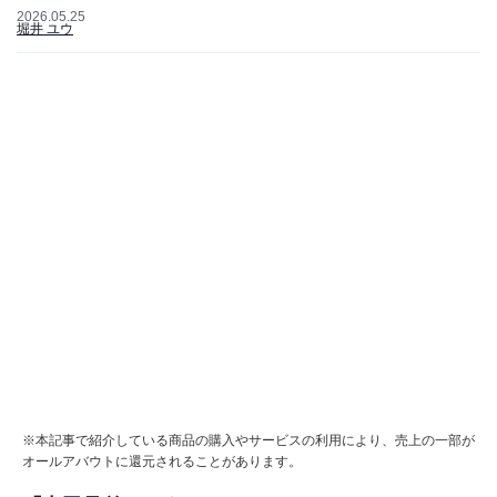
2026.05.25
堀井 ユウ
※本記事で紹介している商品の購入やサービスの利用により、売上の一部が
オールアバウトに還元されることがあります。