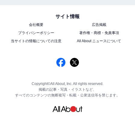
サイト情報
会社概要
広告掲載
プライバシーポリシー
著作権・商標・免責事項
当サイトの情報についての注意
All About ニュースについて
Copyright©All About, Inc. All rights reserved.
掲載の記事・写真・イラストなど、
すべてのコンテンツの無断複写・転載・公衆送信等を禁じます。