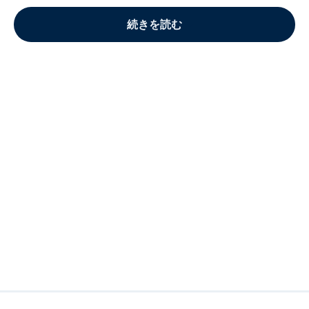
続きを読む