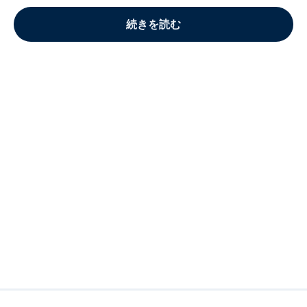
続きを読む