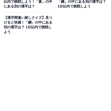
以内で挑戦しよう！「賃」の中
「織」の中にある別の漢字は？
別の漢字は？ 1分以内で挑戦しよう
にある別の漢字は？
1分以内で挑戦しよう
【漢字間違い探しクイズ】見つ
けると快感！「綱」の中にある
次ページ
正解を見る
別の漢字は？ 1分以内で挑戦し
よう