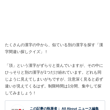
たくさんの漢字の中から、似ている別の漢字を探す「漢
字間違い探しクイズ」！
「頂」という漢字がずらりと並んでいますが、その中に
ひっそりと別の漢字が1つだけ紛れています。どれも同
じように見えてしまいがちですが、注意深く見ると必ず
違いが見えてくるはず。制限時間は1分間、集中して探
してみましょう！
この記事の執筆者：
All About ニュース編集