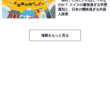
のか？ スイスの厳格過ぎる学歴
選別と、日本の曖昧過ぎる外国
人政策
連載をもっと見る