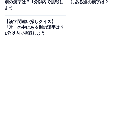
別の漢字は？ 1分以内で挑戦し
にある別の漢字は？
よう
【漢字間違い探しクイズ】
「常」の中にある別の漢字は？
1分以内で挑戦しよう
こちらもおすすめ
【漢字間違い探しクイズ】1分以内で挑戦しよ
う！「賃」の中にある別の漢字は？