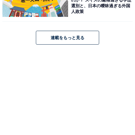
選別と、日本の曖昧過ぎる外国
人政策
連載をもっと見る