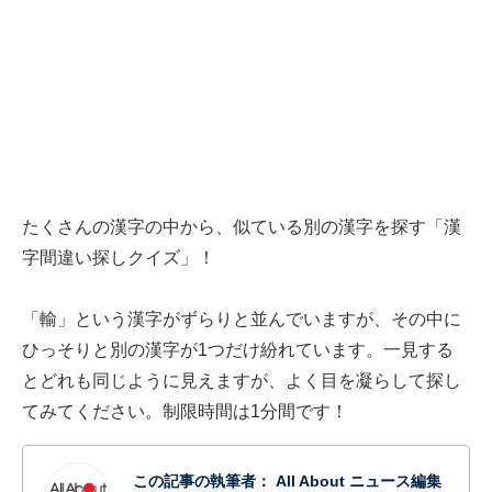
たくさんの漢字の中から、似ている別の漢字を探す「漢
字間違い探しクイズ」！
「輸」という漢字がずらりと並んでいますが、その中に
ひっそりと別の漢字が1つだけ紛れています。一見する
とどれも同じように見えますが、よく目を凝らして探し
てみてください。制限時間は1分間です！
この記事の執筆者：
All About ニュース編集