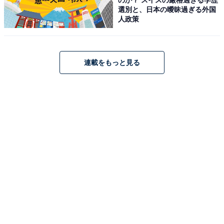
選別と、日本の曖昧過ぎる外国
人政策
連載をもっと見る