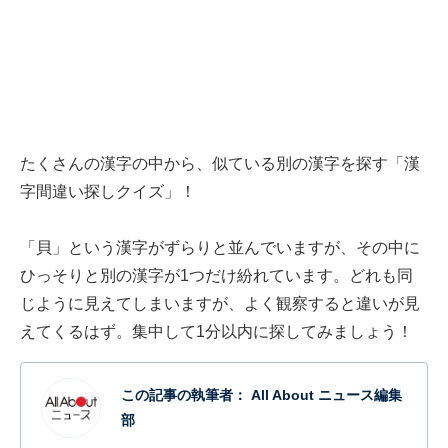
たくさんの漢字の中から、似ている別の漢字を探す「漢
字間違い探しクイズ」！
「貝」という漢字がずらりと並んでいますが、その中に
ひっそりと別の漢字が1つだけ紛れています。どれも同
じように見えてしまいますが、よく観察すると違いが見
えてくるはず。集中して1分以内に探してみましょう！
この記事の執筆者：
All About ニュース編集
部