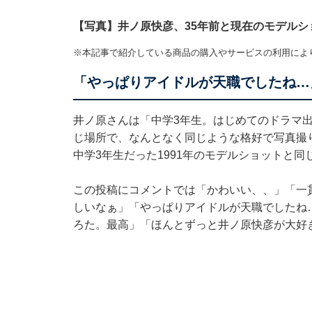
【写真】井ノ原快彦、35年前と現在のモデルシ
※本記事で紹介している商品の購入やサービスの利用によ
「やっぱりアイドルが天職でしたね…
井ノ原さんは「中学3年生。はじめてのドラマ
じ場所で、なんとなく同じような格好で写真撮
中学3年生だった1991年のモデルショットと
この投稿にコメントでは「かわいい、、」「一貫
しいなぁ」「やっぱりアイドルが天職でしたね
ろた。最高」「ほんとずっと井ノ原快彦が大好