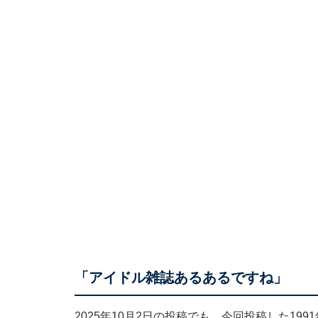
「アイドル雑誌あるあるですね」
2025年10月2日の投稿でも、今回投稿した1