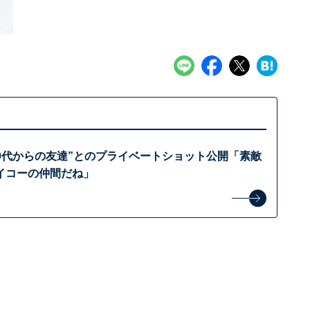
20代からの友達”とのプライベートショット公開「素敵
イコーの仲間だね」