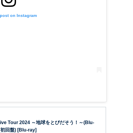
 post on Instagram
y Live Tour 2024 ～地球をとびだそう！～(Blu-
(初回盤) [Blu-ray]