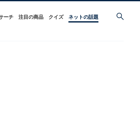
サーチ
注目の商品
クイズ
ネットの話題