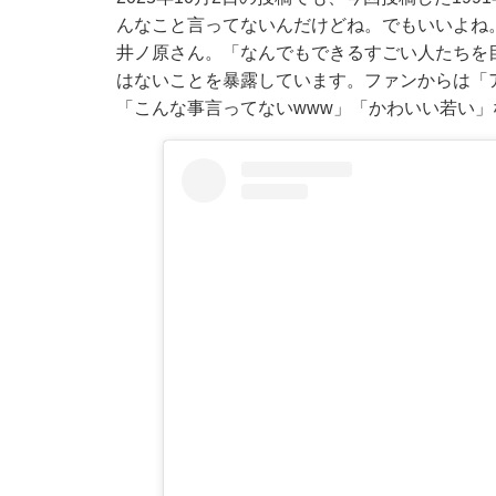
んなこと言ってないんだけどね。でもいいよね
井ノ原さん。「なんでもできるすごい人たちを
はないことを暴露しています。ファンからは「
「こんな事言ってないwww」「かわいい若い