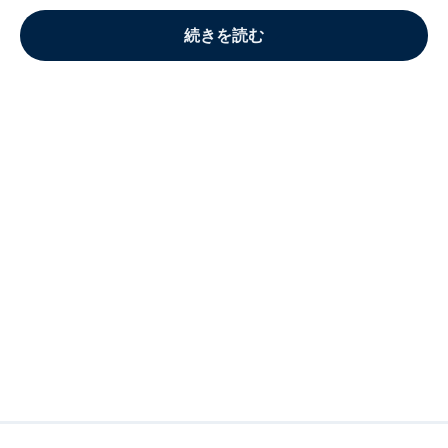
続きを読む